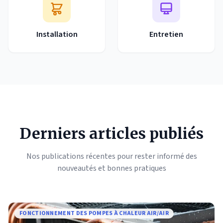
Installation
Entretien
Derniers articles publiés
Nos publications récentes pour rester informé des
nouveautés et bonnes pratiques
FONCTIONNEMENT DES POMPES À CHALEUR AIR/AIR