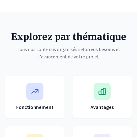
Explorez par thématique
Tous nos contenus organisés selon vos besoins et
l'avancement de votre projet
Fonctionnement
Avantages