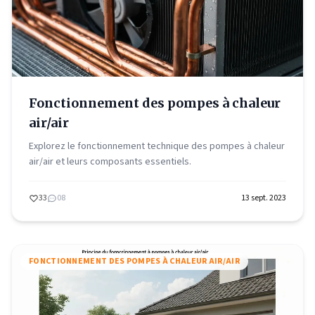
Fonctionnement des pompes à chaleur
air/air
Explorez le fonctionnement technique des pompes à chaleur
air/air et leurs composants essentiels.
33
08
13 sept. 2023
FONCTIONNEMENT DES POMPES À CHALEUR AIR/AIR