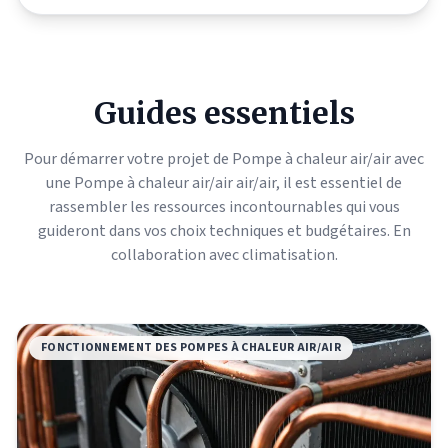
Guides essentiels
Pour démarrer votre projet de Pompe à chaleur air/air avec
une Pompe à chaleur air/air air/air, il est essentiel de
rassembler les ressources incontournables qui vous
guideront dans vos choix techniques et budgétaires. En
collaboration avec
climatisation
.
FONCTIONNEMENT DES POMPES À CHALEUR AIR/AIR