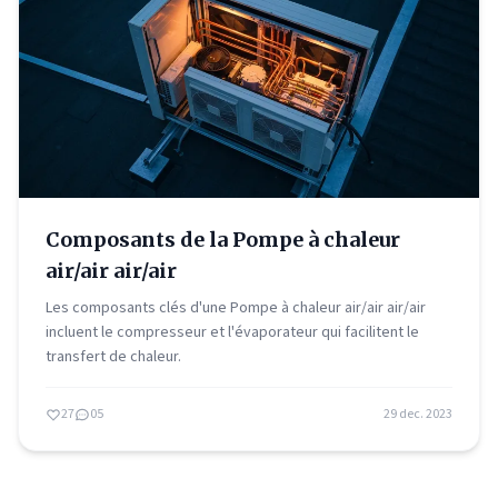
Composants de la Pompe à chaleur
air/air air/air
Les composants clés d'une Pompe à chaleur air/air air/air
incluent le compresseur et l'évaporateur qui facilitent le
transfert de chaleur.
27
05
29 dec. 2023