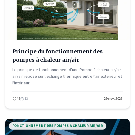
Principe du fonctionnement des
pompes à chaleur air/air
Le principe de fonctionnement d'une Pompe à chaleur air/air
air/air repose sur l'échange thermique entre l'air extérieur et
l'intérieur.
45
12
29 nov. 2023
FONCTIONNEMENT DES POMPES À CHALEUR AIR/AIR