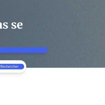
ns se
Rechercher