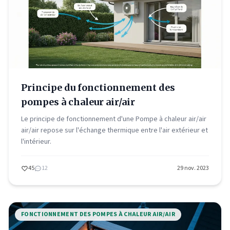
Principe du fonctionnement des
pompes à chaleur air/air
Le principe de fonctionnement d'une Pompe à chaleur air/air
air/air repose sur l'échange thermique entre l'air extérieur et
l'intérieur.
45
12
29 nov. 2023
FONCTIONNEMENT DES POMPES À CHALEUR AIR/AIR