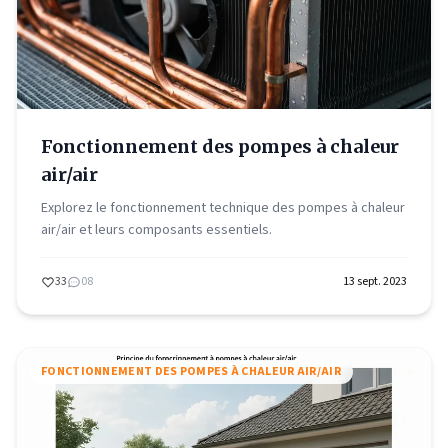
Fonctionnement des pompes à chaleur
air/air
Explorez le fonctionnement technique des pompes à chaleur
air/air et leurs composants essentiels.
33
08
13 sept. 2023
FONCTIONNEMENT DES POMPES À CHALEUR AIR/AIR