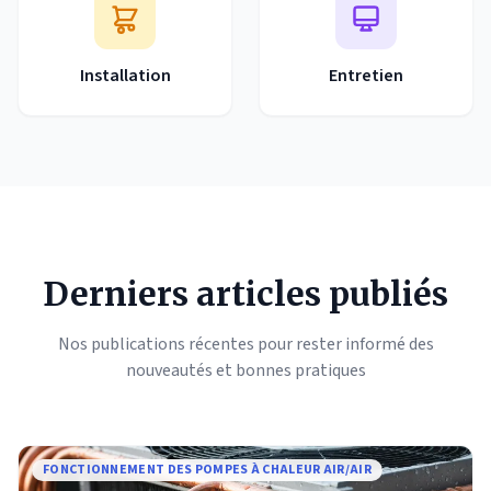
Installation
Entretien
Derniers articles publiés
Nos publications récentes pour rester informé des
nouveautés et bonnes pratiques
FONCTIONNEMENT DES POMPES À CHALEUR AIR/AIR