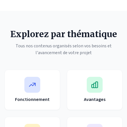
Explorez par thématique
Tous nos contenus organisés selon vos besoins et
l'avancement de votre projet
Fonctionnement
Avantages