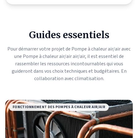
Guides essentiels
Pour démarrer votre projet de Pompe à chaleur air/air avec
une Pompe à chaleur air/air air/air, il est essentiel de
rassembler les ressources incontournables qui vous
guideront dans vos choix techniques et budgétaires. En
collaboration avec
climatisation
.
FONCTIONNEMENT DES POMPES À CHALEUR AIR/AIR