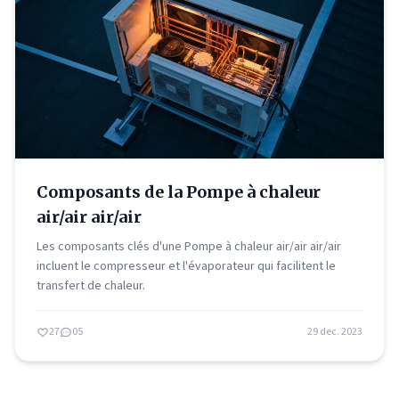
Composants de la Pompe à chaleur
air/air air/air
Les composants clés d'une Pompe à chaleur air/air air/air
incluent le compresseur et l'évaporateur qui facilitent le
transfert de chaleur.
27
05
29 dec. 2023