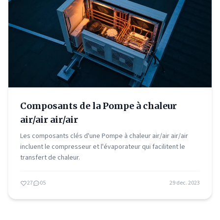
Composants de la Pompe à chaleur
air/air air/air
Les composants clés d'une Pompe à chaleur air/air air/air
incluent le compresseur et l'évaporateur qui facilitent le
transfert de chaleur.
27
05
29 dec. 2023