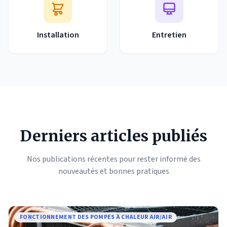
Installation
Entretien
Derniers articles publiés
Nos publications récentes pour rester informé des
nouveautés et bonnes pratiques
FONCTIONNEMENT DES POMPES À CHALEUR AIR/AIR