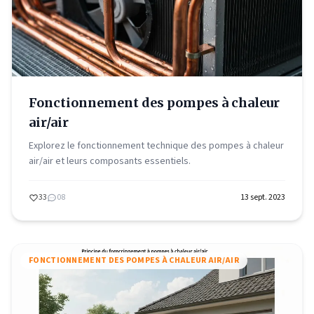
Fonctionnement des pompes à chaleur
air/air
Explorez le fonctionnement technique des pompes à chaleur
air/air et leurs composants essentiels.
33
08
13 sept. 2023
FONCTIONNEMENT DES POMPES À CHALEUR AIR/AIR