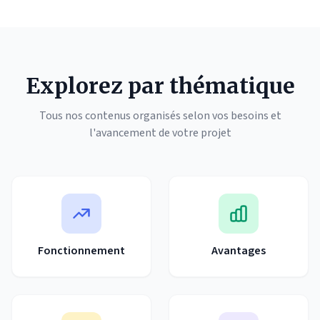
Explorez par thématique
Tous nos contenus organisés selon vos besoins et
l'avancement de votre projet
Fonctionnement
Avantages