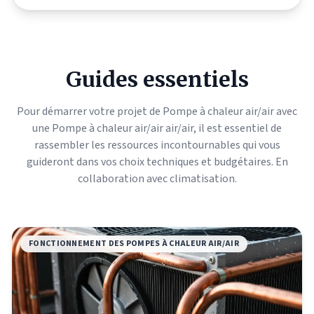
Guides essentiels
Pour démarrer votre projet de Pompe à chaleur air/air avec
une Pompe à chaleur air/air air/air, il est essentiel de
rassembler les ressources incontournables qui vous
guideront dans vos choix techniques et budgétaires. En
collaboration avec
climatisation
.
FONCTIONNEMENT DES POMPES À CHALEUR AIR/AIR