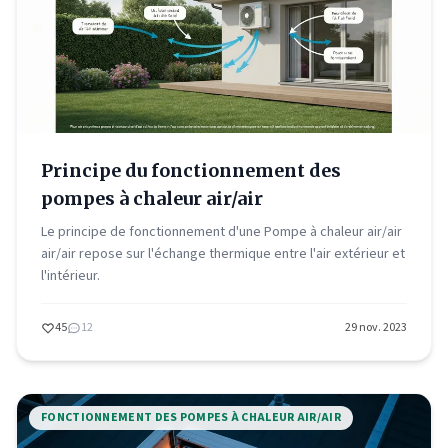
Principe du fonctionnement des
pompes à chaleur air/air
Le principe de fonctionnement d'une Pompe à chaleur air/air
air/air repose sur l'échange thermique entre l'air extérieur et
l'intérieur.
45
12
29 nov. 2023
FONCTIONNEMENT DES POMPES À CHALEUR AIR/AIR