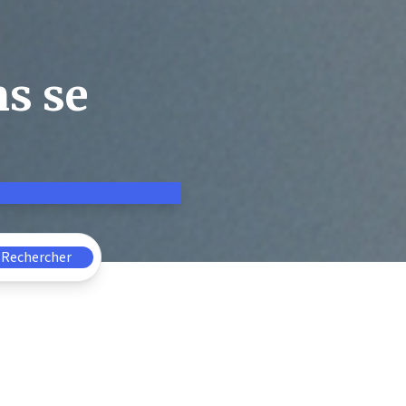
ns se
Rechercher