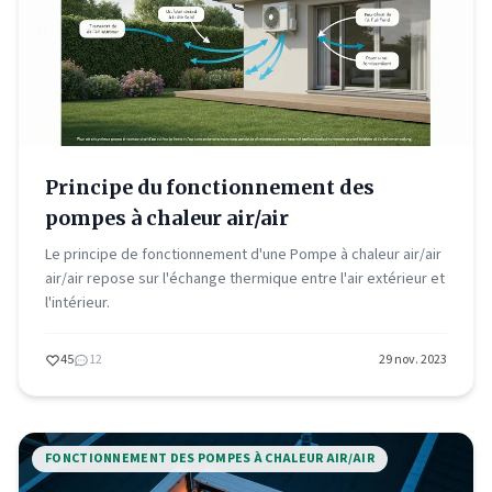
Principe du fonctionnement des
pompes à chaleur air/air
Le principe de fonctionnement d'une Pompe à chaleur air/air
air/air repose sur l'échange thermique entre l'air extérieur et
l'intérieur.
45
12
29 nov. 2023
FONCTIONNEMENT DES POMPES À CHALEUR AIR/AIR