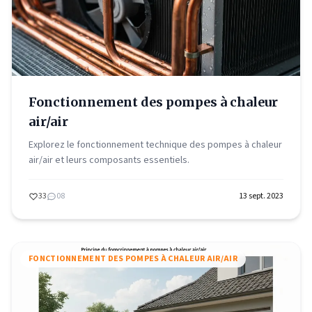
Fonctionnement des pompes à chaleur
air/air
Explorez le fonctionnement technique des pompes à chaleur
air/air et leurs composants essentiels.
33
08
13 sept. 2023
FONCTIONNEMENT DES POMPES À CHALEUR AIR/AIR