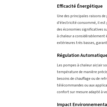
Efficacité Énergétique
Une des principales raisons de 
d'électricité consommé, il est 
des économies significatives s
à chaleur a considérablement 
extérieures très basses, garant
Régulation Automatiqu
Les pompes à chaleur air/air s
température de manière précis
besoins de chauffage ou de refr
télécommandes ou aux applicati
confort sur mesure adapté à vo
Impact Environnementa