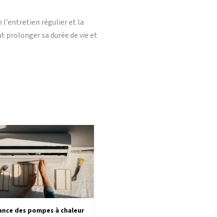
l'entretien régulier et la
ut prolonger sa durée de vie et
nce des pompes à chaleur