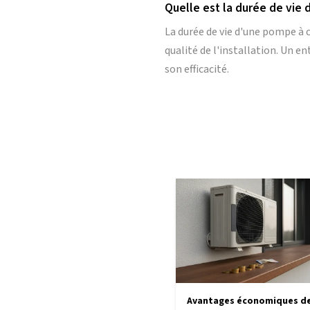
Quelle est la durée de vie d
La durée de vie d'une pompe à c
qualité de l'installation. Un en
son efficacité.
Avantages économiques d